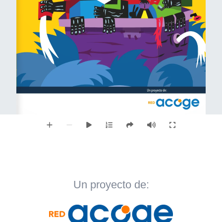
Un proyecto de: