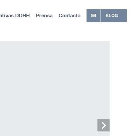
ativas DDHH
Prensa
Contacto
BLOG