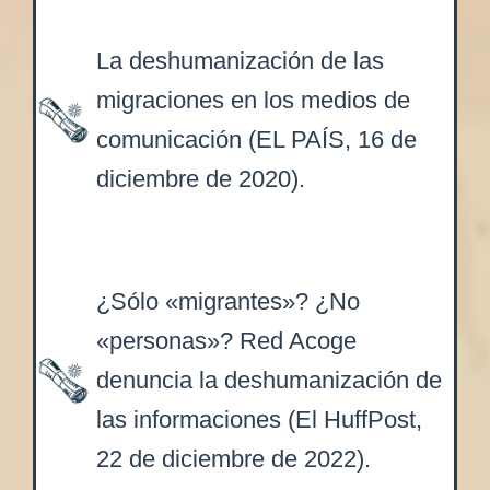
La deshumanización de las
migraciones en los medios de
comunicación (EL PAÍS, 16 de
diciembre de 2020).
¿Sólo «migrantes»? ¿No
«personas»? Red Acoge
denuncia la deshumanización de
las informaciones (El HuffPost,
22 de diciembre de 2022).