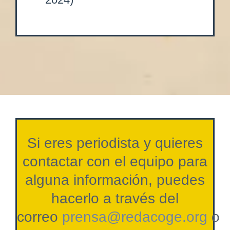
Si eres periodista y quieres
contactar con el equipo para
alguna información, puedes
hacerlo a través del
correo
prensa@redacoge.org
o