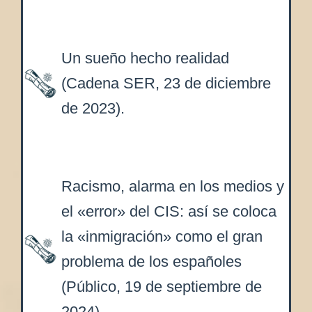
Un sueño hecho realidad
(Cadena SER, 23 de diciembre
de 2023).
Racismo, alarma en los medios y
el «error» del CIS: así se coloca
la «inmigración» como el gran
problema de los españoles
(Público, 19 de septiembre de
2024)