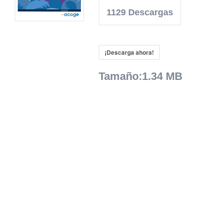
1129
Descargas
¡Descarga ahora!
Tamaño:
1.34 MB