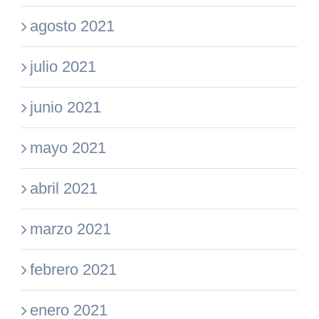
agosto 2021
julio 2021
junio 2021
mayo 2021
abril 2021
marzo 2021
febrero 2021
enero 2021