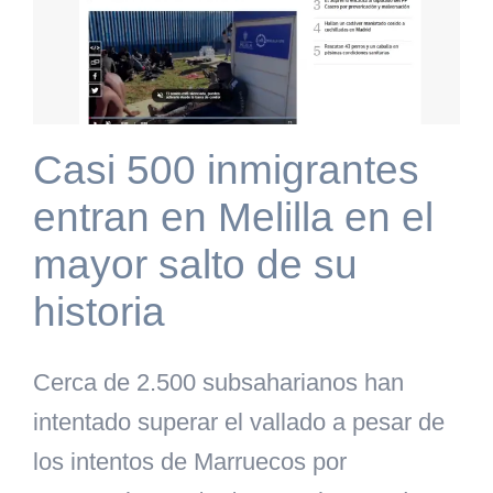
Casi 500 inmigrantes
entran en Melilla en el
mayor salto de su
historia
Cerca de 2.500 subsaharianos han
intentado superar el vallado a pesar de
los intentos de Marruecos por