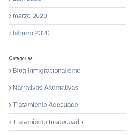
marzo 2020
febrero 2020
Categorías
Blog Inmigracionalismo
Narrativas Alternativas
Tratamiento Adecuado
Tratamiento Inadecuado