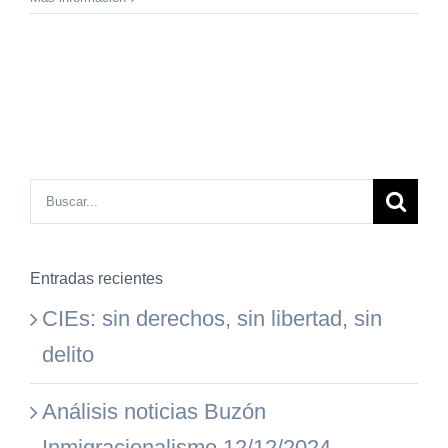
Buscar:
Entradas recientes
CIEs: sin derechos, sin libertad, sin
delito
Análisis noticias Buzón
Inmigracionalismo 12/12/2024