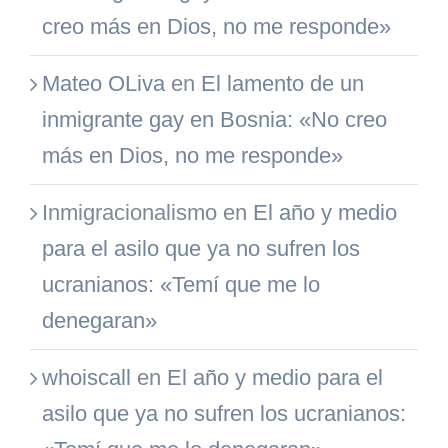
creo más en Dios, no me responde»
Mateo OLiva
en
El lamento de un
inmigrante gay en Bosnia: «No creo
más en Dios, no me responde»
Inmigracionalismo
en
El año y medio
para el asilo que ya no sufren los
ucranianos: «Temí que me lo
denegaran»
whoiscall
en
El año y medio para el
asilo que ya no sufren los ucranianos: