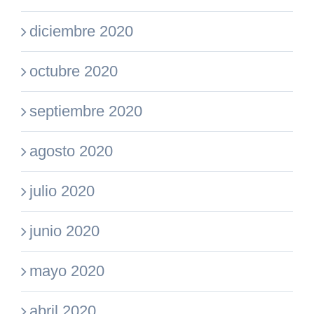
diciembre 2020
octubre 2020
septiembre 2020
agosto 2020
julio 2020
junio 2020
mayo 2020
abril 2020