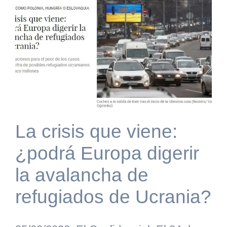
La crisis que viene:
¿podrá Europa digerir
la avalancha de
refugiados de Ucrania?