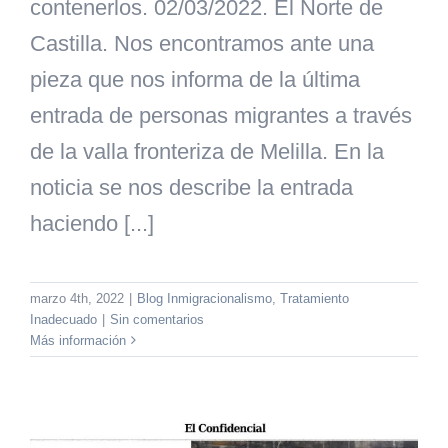
contenerlos. 02/03/2022. El Norte de
Castilla. Nos encontramos ante una
pieza que nos informa de la última
entrada de personas migrantes a través
de la valla fronteriza de Melilla. En la
noticia se nos describe la entrada
haciendo [...]
marzo 4th, 2022
|
Blog Inmigracionalismo
,
Tratamiento
Inadecuado
|
Sin comentarios
Más información