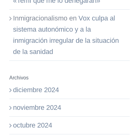
«Temí que me lo denegaran»
Inmigracionalismo
en
Vox culpa al
sistema autonómico y a la
inmigración irregular de la situación
de la sanidad
Archivos
diciembre 2024
noviembre 2024
octubre 2024