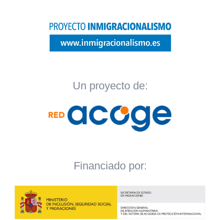
Un proyecto de:
Financiado por: