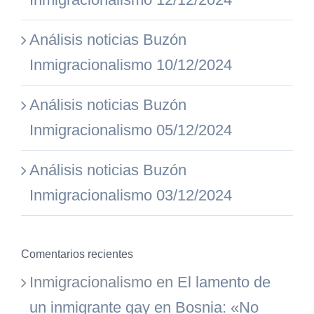
Análisis noticias Buzón
Inmigracionalismo 10/12/2024
Análisis noticias Buzón
Inmigracionalismo 05/12/2024
Análisis noticias Buzón
Inmigracionalismo 03/12/2024
Comentarios recientes
Inmigracionalismo
en
El lamento de
un inmigrante gay en Bosnia: «No