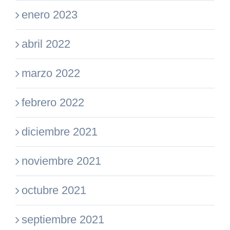
enero 2023
abril 2022
marzo 2022
febrero 2022
diciembre 2021
noviembre 2021
octubre 2021
septiembre 2021