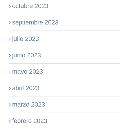
octubre 2023
septiembre 2023
julio 2023
junio 2023
mayo 2023
abril 2023
marzo 2023
febrero 2023