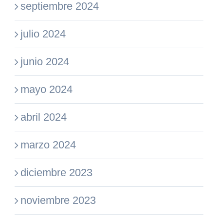
septiembre 2024
julio 2024
junio 2024
mayo 2024
abril 2024
marzo 2024
diciembre 2023
noviembre 2023