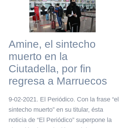
Amine, el sintecho
muerto en la
Ciutadella, por fin
regresa a Marruecos
9-02-2021. El Periódico. Con la frase “el
sintecho muerto” en su titular, ésta
noticia de “El Periódico” superpone la