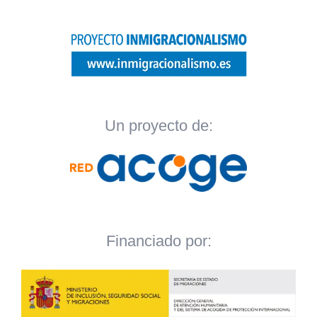
Un proyecto de:
Financiado por: