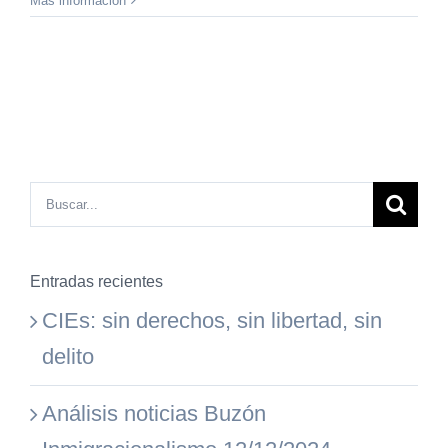
Más información
Buscar:
Entradas recientes
CIEs: sin derechos, sin libertad, sin
delito
Análisis noticias Buzón