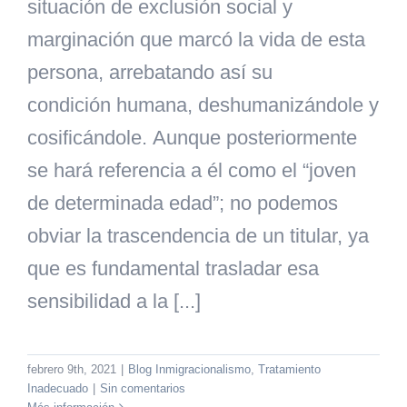
situación de exclusión social y
marginación que marcó la vida de esta
persona, arrebatando así su
condición humana, deshumanizándole y
cosificándole. Aunque posteriormente
se hará referencia a él como el “joven
de determinada edad”; no podemos
obviar la trascendencia de un titular, ya
que es fundamental trasladar esa
sensibilidad a la [...]
febrero 9th, 2021
|
Blog Inmigracionalismo
,
Tratamiento
Inadecuado
|
Sin comentarios