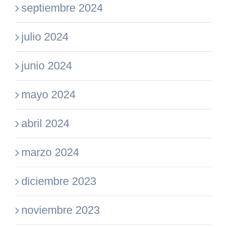
septiembre 2024
julio 2024
junio 2024
mayo 2024
abril 2024
marzo 2024
diciembre 2023
noviembre 2023