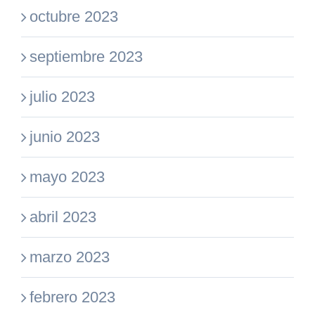
octubre 2023
septiembre 2023
julio 2023
junio 2023
mayo 2023
abril 2023
marzo 2023
febrero 2023