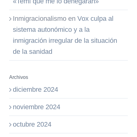
«Temí que me lo denegaran»
Inmigracionalismo
en
Vox culpa al
sistema autonómico y a la
inmigración irregular de la situación
de la sanidad
Archivos
diciembre 2024
noviembre 2024
octubre 2024