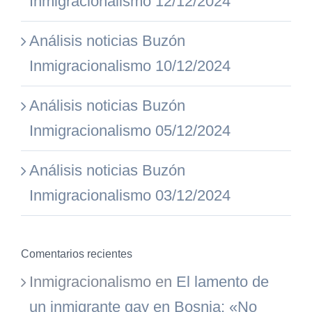
Inmigracionalismo 12/12/2024
Análisis noticias Buzón
Inmigracionalismo 10/12/2024
Análisis noticias Buzón
Inmigracionalismo 05/12/2024
Análisis noticias Buzón
Inmigracionalismo 03/12/2024
Comentarios recientes
Inmigracionalismo
en
El lamento de
un inmigrante gay en Bosnia: «No