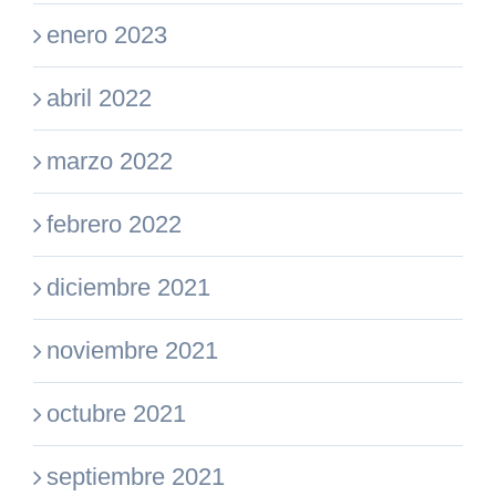
enero 2023
abril 2022
marzo 2022
febrero 2022
diciembre 2021
noviembre 2021
octubre 2021
septiembre 2021