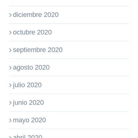
diciembre 2020
octubre 2020
septiembre 2020
agosto 2020
julio 2020
junio 2020
mayo 2020
abril 2020