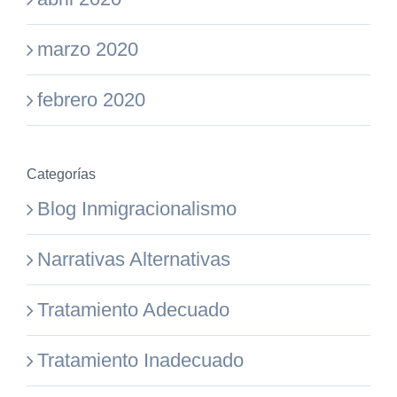
marzo 2020
febrero 2020
Categorías
Blog Inmigracionalismo
Narrativas Alternativas
Tratamiento Adecuado
Tratamiento Inadecuado