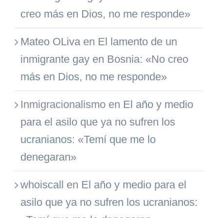
creo más en Dios, no me responde»
Mateo OLiva
en
El lamento de un
inmigrante gay en Bosnia: «No creo
más en Dios, no me responde»
Inmigracionalismo
en
El año y medio
para el asilo que ya no sufren los
ucranianos: «Temí que me lo
denegaran»
whoiscall
en
El año y medio para el
asilo que ya no sufren los ucranianos: