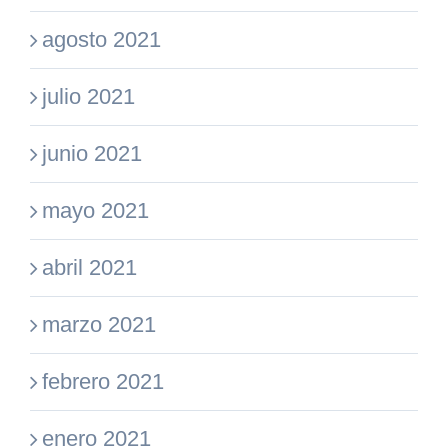
agosto 2021
julio 2021
junio 2021
mayo 2021
abril 2021
marzo 2021
febrero 2021
enero 2021