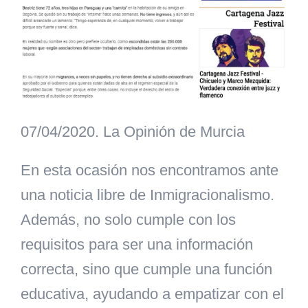
07/04/2020. La Opinión de Murcia
En esta ocasión nos encontramos ante
una noticia
libre de Inmigracionalismo.
Además, no solo cumple con los
requisitos para ser una información
correcta, sino que cumple una función
educativa, ayudando a empatizar con el