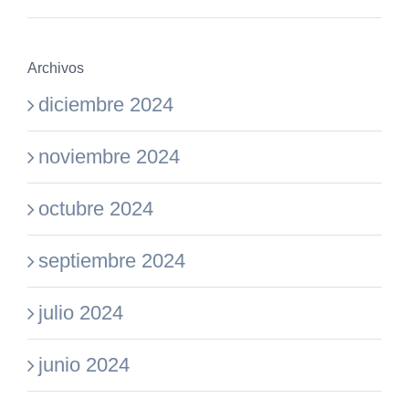
Archivos
diciembre 2024
noviembre 2024
octubre 2024
septiembre 2024
julio 2024
junio 2024