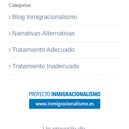
Categorías
Blog Inmigracionalismo
Narrativas Alternativas
Tratamiento Adecuado
Tratamiento Inadecuado
Un proyecto de: