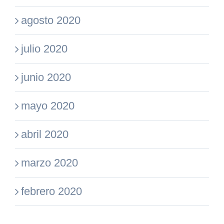
agosto 2020
julio 2020
junio 2020
mayo 2020
abril 2020
marzo 2020
febrero 2020