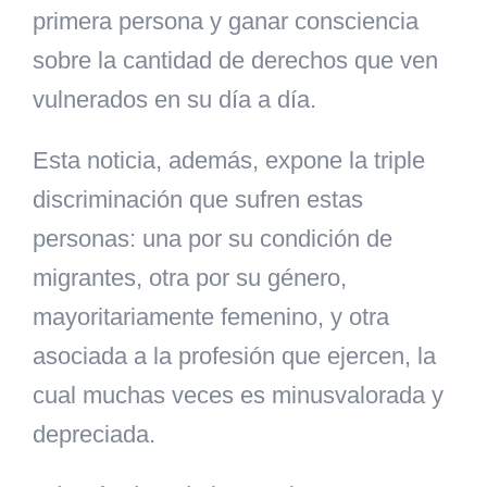
primera persona y ganar consciencia
sobre la cantidad de derechos que ven
vulnerados en su día a día.
Esta noticia, además, expone
la triple
discriminación que sufren estas
personas: una por su condición de
migrantes, otra por su género,
mayoritariamente femenino, y otra
asociada a la profesión que ejercen, la
cual muchas veces es minusvalorada y
depreciada.