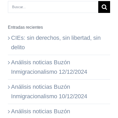
Buscar:
Entradas recientes
CIEs: sin derechos, sin libertad, sin
delito
Análisis noticias Buzón
Inmigracionalismo 12/12/2024
Análisis noticias Buzón
Inmigracionalismo 10/12/2024
Análisis noticias Buzón