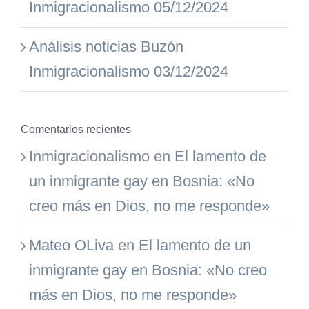
Inmigracionalismo 05/12/2024
Análisis noticias Buzón
Inmigracionalismo 03/12/2024
Comentarios recientes
Inmigracionalismo
en
El lamento de
un inmigrante gay en Bosnia: «No
creo más en Dios, no me responde»
Mateo OLiva
en
El lamento de un
inmigrante gay en Bosnia: «No creo
más en Dios, no me responde»