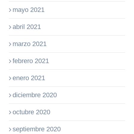
mayo 2021
abril 2021
marzo 2021
febrero 2021
enero 2021
diciembre 2020
octubre 2020
septiembre 2020