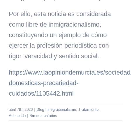
Por ello, esta noticia es considerada
como libre de inmigracionalismo,
constituyendo un
ejemplo de cómo
ejercer la profesión periodística con
rigor, veracidad y sentido social.
https://www.laopiniondemurcia.es/socieda
domesticas-precariedad-
cuidados/1105442.html
abril 7th, 2020
|
Blog Inmigracionalismo
,
Tratamiento
Adecuado
|
Sin comentarios