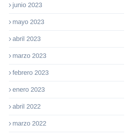
junio 2023
mayo 2023
abril 2023
marzo 2023
febrero 2023
enero 2023
abril 2022
marzo 2022