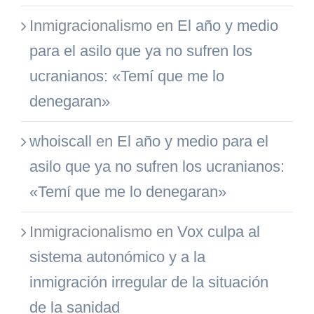
Inmigracionalismo
en
El año y medio
para el asilo que ya no sufren los
ucranianos: «Temí que me lo
denegaran»
whoiscall
en
El año y medio para el
asilo que ya no sufren los ucranianos:
«Temí que me lo denegaran»
Inmigracionalismo
en
Vox culpa al
sistema autonómico y a la
inmigración irregular de la situación
de la sanidad