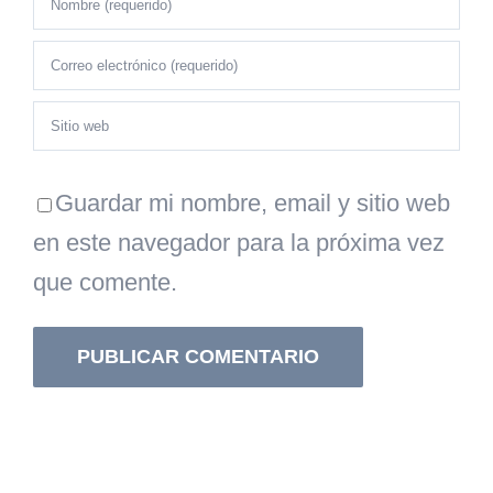
Guardar mi nombre, email y sitio web
en este navegador para la próxima vez
que comente.