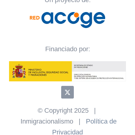
Financiado por:
© Copyright 2025 |
Inmigracionalismo |
Política de
Privacidad