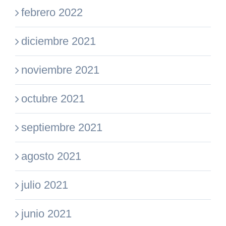
febrero 2022
diciembre 2021
noviembre 2021
octubre 2021
septiembre 2021
agosto 2021
julio 2021
junio 2021