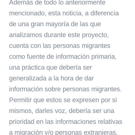
Además de todo lo anteriormente
mencionado, esta noticia, a diferencia
de una gran mayoría de las que
analizamos durante este proyecto,
cuenta con las personas migrantes
como
fuente de información primaria,
una práctica que debería ser
generalizada a la hora de dar
información sobre personas migrantes.
Permitir que estos se expresen por si
mismos, darles voz, debería ser una
prioridad en las informaciones relativas
a migración y/o personas extranjeras.