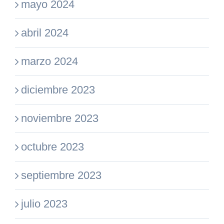
mayo 2024
abril 2024
marzo 2024
diciembre 2023
noviembre 2023
octubre 2023
septiembre 2023
julio 2023