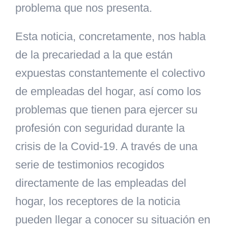
problema que nos presenta.
Esta noticia, concretamente, nos habla
de la precariedad a la que están
expuestas constantemente el colectivo
de empleadas del hogar, así como
los
problemas que tienen para ejercer su
profesión con seguridad durante la
crisis de la Covid-19. A través de una
serie de testimonios recogidos
directamente
de las empleadas del
hogar, los receptores de la noticia
pueden llegar a conocer su situación en