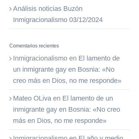
Análisis noticias Buzón
Inmigracionalismo 03/12/2024
Comentarios recientes
Inmigracionalismo
en
El lamento de
un inmigrante gay en Bosnia: «No
creo más en Dios, no me responde»
Mateo OLiva
en
El lamento de un
inmigrante gay en Bosnia: «No creo
más en Dios, no me responde»
Inmigracionalismo
en
El año y medio