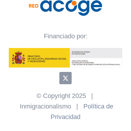
Financiado por:
© Copyright 2025 |
Inmigracionalismo |
Política de
Privacidad