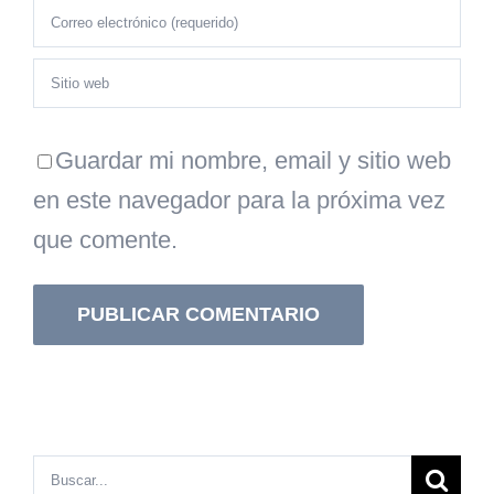
Guardar mi nombre, email y sitio web
en este navegador para la próxima vez
que comente.
Buscar: