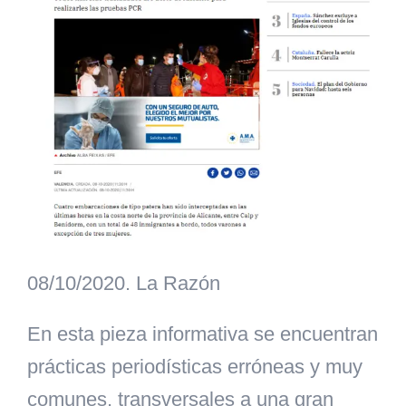
08/10/2020. La Razón
En esta pieza informativa se encuentran
prácticas periodísticas erróneas y muy
comunes, transversales
a una gran