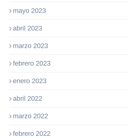
mayo 2023
abril 2023
marzo 2023
febrero 2023
enero 2023
abril 2022
marzo 2022
febrero 2022