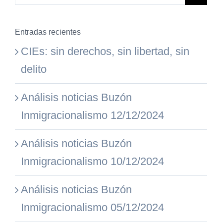
Entradas recientes
CIEs: sin derechos, sin libertad, sin
delito
Análisis noticias Buzón
Inmigracionalismo 12/12/2024
Análisis noticias Buzón
Inmigracionalismo 10/12/2024
Análisis noticias Buzón
Inmigracionalismo 05/12/2024