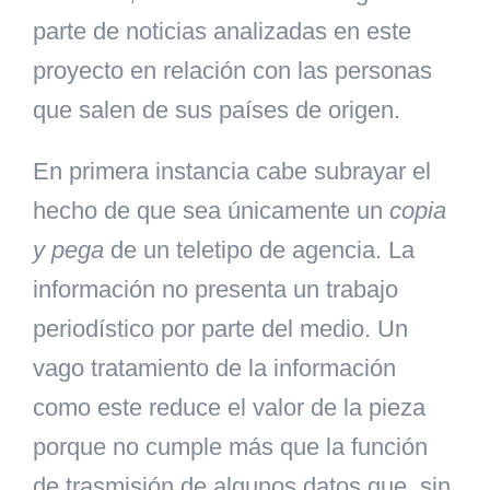
parte de noticias analizadas en este
proyecto en relación con las personas
que salen de sus países de origen.
En primera instancia cabe subrayar el
hecho de que sea únicamente un
copia
y pega
de un teletipo de agencia. La
información no presenta un trabajo
periodístico por parte del medio. Un
vago tratamiento de la información
como este reduce el valor de la pieza
porque no cumple más que la función
de trasmisión de algunos datos que, sin