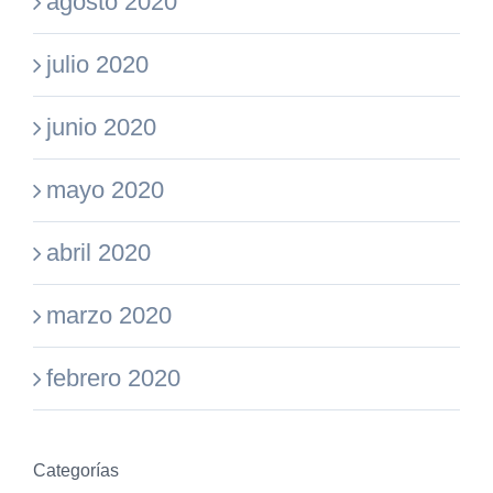
agosto 2020
julio 2020
junio 2020
mayo 2020
abril 2020
marzo 2020
febrero 2020
Categorías