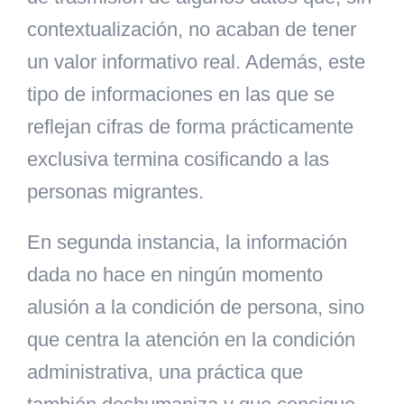
contextualización, no acaban de tener
un valor informativo real. Además, este
tipo de informaciones en las que se
reflejan cifras de forma prácticamente
exclusiva termina cosificando a las
personas migrantes.
En segunda instancia, la información
dada no hace en ningún momento
alusión a la condición de persona, sino
que centra la atención en la condición
administrativa, una práctica que