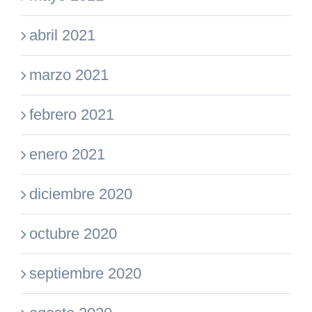
abril 2021
marzo 2021
febrero 2021
enero 2021
diciembre 2020
octubre 2020
septiembre 2020