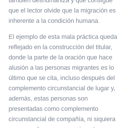
también deshumaniza y que consigue
que el lector olvide que la migración es
inherente a la condición humana.
El ejemplo de esta mala práctica queda
reflejado en la construcción del titular,
donde la parte de la oración que hace
alusión a las personas migrantes es lo
último que se cita, incluso después del
complemento circunstancial de lugar y,
además, estas personas son
presentadas como complemento
circunstancial de compañía, ni siquiera