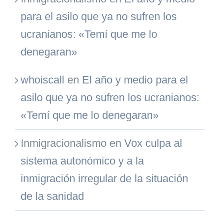
para el asilo que ya no sufren los
ucranianos: «Temí que me lo
denegaran»
whoiscall
en
El año y medio para el
asilo que ya no sufren los ucranianos:
«Temí que me lo denegaran»
Inmigracionalismo
en
Vox culpa al
sistema autonómico y a la
inmigración irregular de la situación
de la sanidad