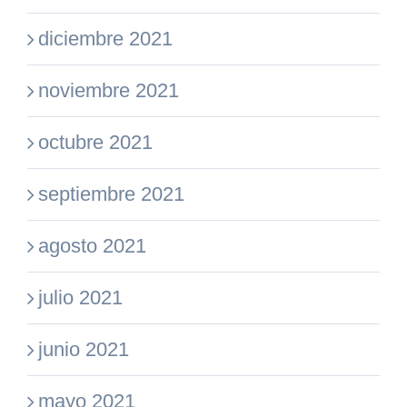
diciembre 2021
noviembre 2021
octubre 2021
septiembre 2021
agosto 2021
julio 2021
junio 2021
mayo 2021