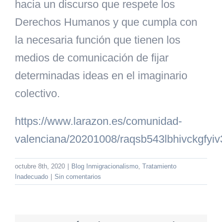
hacia un discurso que respete los
Derechos Humanos y que cumpla con
la necesaria función que tienen los
medios de comunicación de fijar
determinadas ideas en el imaginario
colectivo.
https://www.larazon.es/comunidad-
valenciana/20201008/raqsb543lbhivckgfyiv
octubre 8th, 2020
|
Blog Inmigracionalismo
,
Tratamiento
Inadecuado
|
Sin comentarios