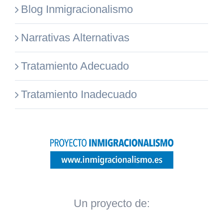
Blog Inmigracionalismo
Narrativas Alternativas
Tratamiento Adecuado
Tratamiento Inadecuado
Un proyecto de: