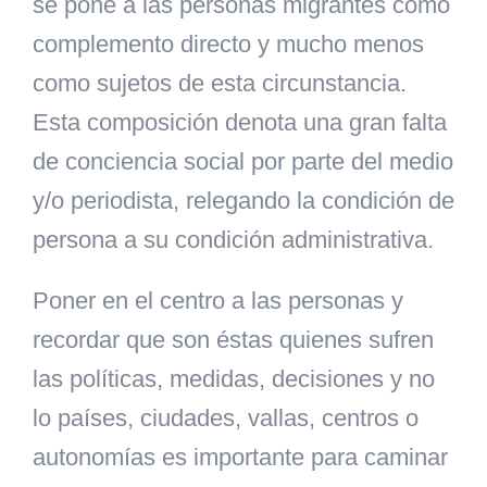
se pone a las personas migrantes como
complemento directo y mucho menos
como sujetos de esta circunstancia.
Esta composición denota una gran falta
de conciencia social por parte del medio
y/o periodista, relegando la condición de
persona a su condición administrativa.
Poner en el centro a las personas y
recordar que son éstas quienes sufren
las políticas, medidas, decisiones y no
lo países, ciudades, vallas, centros o
autonomías es importante para caminar