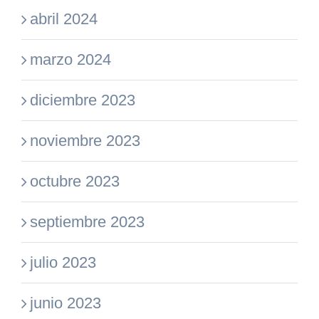
abril 2024
marzo 2024
diciembre 2023
noviembre 2023
octubre 2023
septiembre 2023
julio 2023
junio 2023