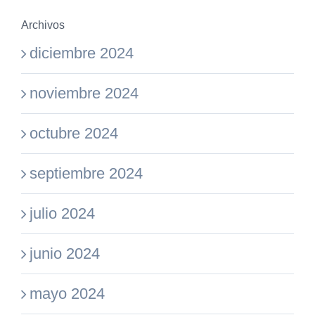
Archivos
diciembre 2024
noviembre 2024
octubre 2024
septiembre 2024
julio 2024
junio 2024
mayo 2024