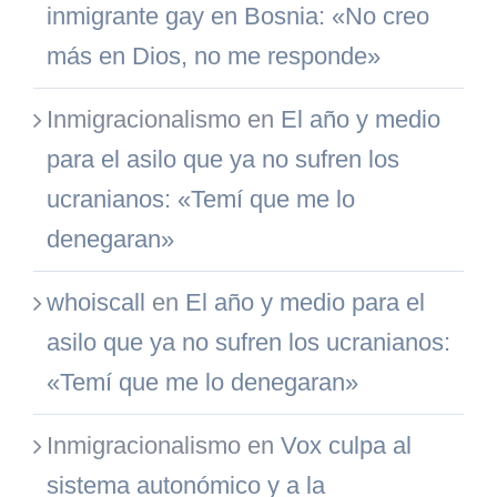
inmigrante gay en Bosnia: «No creo
más en Dios, no me responde»
Inmigracionalismo
en
El año y medio
para el asilo que ya no sufren los
ucranianos: «Temí que me lo
denegaran»
whoiscall
en
El año y medio para el
asilo que ya no sufren los ucranianos:
«Temí que me lo denegaran»
Inmigracionalismo
en
Vox culpa al
sistema autonómico y a la