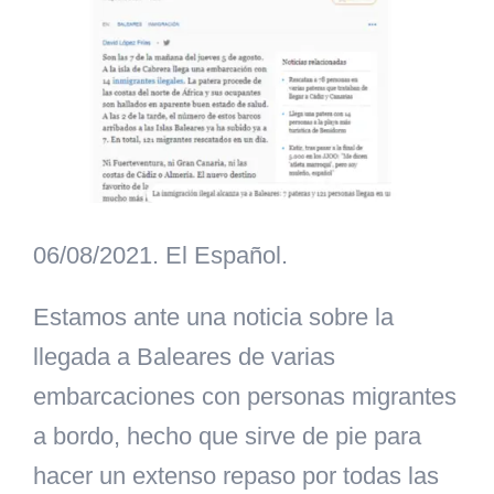
06/08/2021. El Español.
Estamos ante una noticia sobre la
llegada a Baleares de varias
embarcaciones con personas migrantes
a bordo, hecho que sirve de pie para
hacer un extenso repaso por todas las