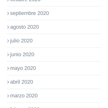
septiembre 2020
agosto 2020
julio 2020
junio 2020
mayo 2020
abril 2020
marzo 2020