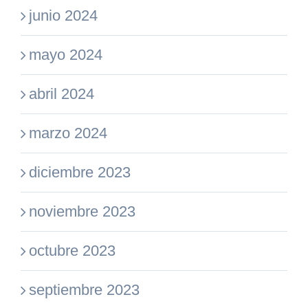
junio 2024
mayo 2024
abril 2024
marzo 2024
diciembre 2023
noviembre 2023
octubre 2023
septiembre 2023