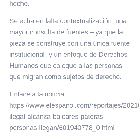
hecho.
Se echa en falta contextualización, una
mayor consulta de fuentes – ya que la
pieza se construye con una única fuente
institucional- y un enfoque de Derechos
Humanos que coloque a las personas
que migran como sujetos de derecho.
Enlace a la noticia:
https://www.elespanol.com/reportajes/2021
ilegal-alcanza-baleares-pateras-
personas-llegan/601940778_0.html