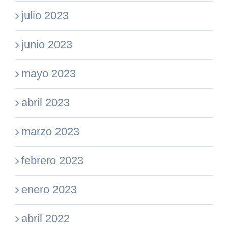
julio 2023
junio 2023
mayo 2023
abril 2023
marzo 2023
febrero 2023
enero 2023
abril 2022