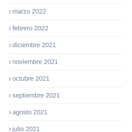
marzo 2022
febrero 2022
diciembre 2021
noviembre 2021
octubre 2021
septiembre 2021
agosto 2021
julio 2021