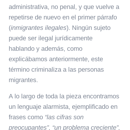
administrativa, no penal, y que vuelve a
repetirse de nuevo en el primer párrafo
(
inmigrantes ilegales
). Ningún sujeto
puede ser ilegal jurídicamente
hablando y además, como
explicábamos anteriormente, este
término criminaliza a las personas
migrantes.
A lo largo de toda la pieza encontramos
un lenguaje alarmista
,
ejemplificado en
frases como
“las cifras son
preocupantes”, “un problema creciente”,