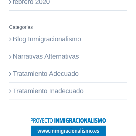
febrero 2020
Categorías
Blog Inmigracionalismo
Narrativas Alternativas
Tratamiento Adecuado
Tratamiento Inadecuado