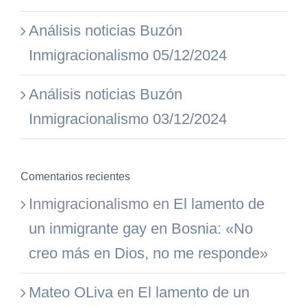
Análisis noticias Buzón
Inmigracionalismo 05/12/2024
Análisis noticias Buzón
Inmigracionalismo 03/12/2024
Comentarios recientes
Inmigracionalismo
en
El lamento de
un inmigrante gay en Bosnia: «No
creo más en Dios, no me responde»
Mateo OLiva
en
El lamento de un