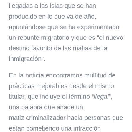
llegadas a las islas que se han
producido en lo que va de año,
apuntándose que se ha experimentado
un repunte migratorio y que es “el nuevo
destino favorito de las mafias de la
inmigración”.
En la noticia encontramos multitud de
prácticas mejorables desde el mismo
titular, que incluye el término “
ilegal
”,
una palabra que añade un
matiz criminalizador hacia personas que
están cometiendo una infracción