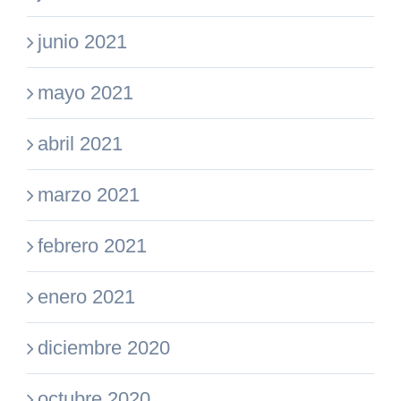
junio 2021
mayo 2021
abril 2021
marzo 2021
febrero 2021
enero 2021
diciembre 2020
octubre 2020