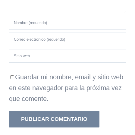
Guardar mi nombre, email y sitio web
en este navegador para la próxima vez
que comente.