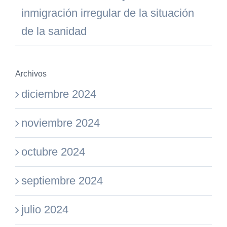
inmigración irregular de la situación
de la sanidad
Archivos
diciembre 2024
noviembre 2024
octubre 2024
septiembre 2024
julio 2024