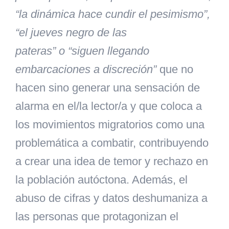
“la dinámica hace cundir el pesimismo”,
“el jueves negro de las
pateras” o “siguen llegando
embarcaciones a discreción”
que no
hacen sino generar una sensación de
alarma en el/la lector/a y que coloca a
los movimientos migratorios como una
problemática a combatir, contribuyendo
a crear una idea de temor y rechazo en
la población autóctona. Además, el
abuso de cifras y datos deshumaniza a
las personas que protagonizan el