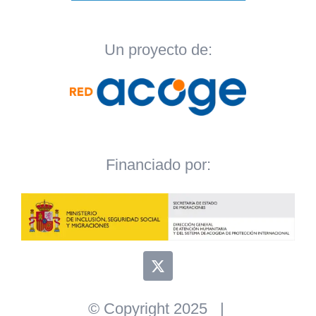
Un proyecto de:
Financiado por:
© Copyright 2025 |