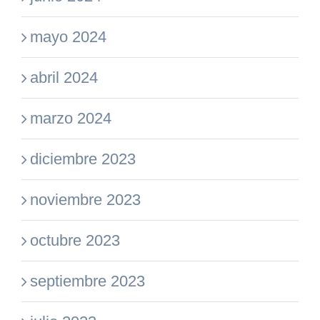
mayo 2024
abril 2024
marzo 2024
diciembre 2023
noviembre 2023
octubre 2023
septiembre 2023