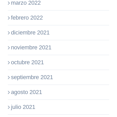
marzo 2022
febrero 2022
diciembre 2021
noviembre 2021
octubre 2021
septiembre 2021
agosto 2021
julio 2021