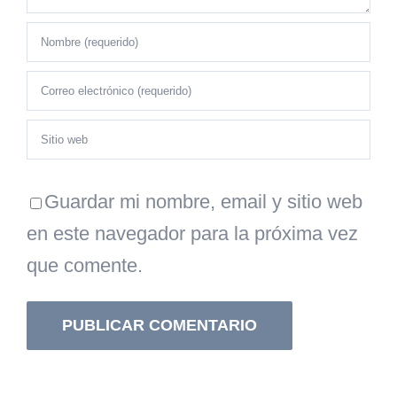
Guardar mi nombre, email y sitio web
en este navegador para la próxima vez
que comente.