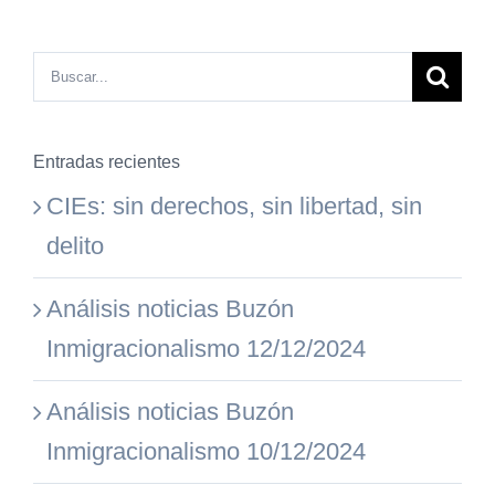
Buscar:
Entradas recientes
CIEs: sin derechos, sin libertad, sin
delito
Análisis noticias Buzón
Inmigracionalismo 12/12/2024
Análisis noticias Buzón
Inmigracionalismo 10/12/2024