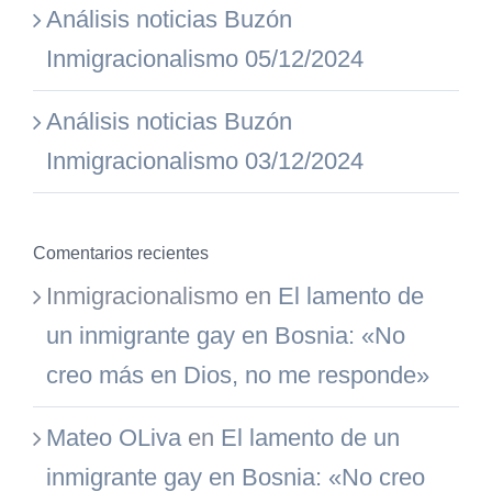
Análisis noticias Buzón
Inmigracionalismo 05/12/2024
Análisis noticias Buzón
Inmigracionalismo 03/12/2024
Comentarios recientes
Inmigracionalismo
en
El lamento de
un inmigrante gay en Bosnia: «No
creo más en Dios, no me responde»
Mateo OLiva
en
El lamento de un
inmigrante gay en Bosnia: «No creo