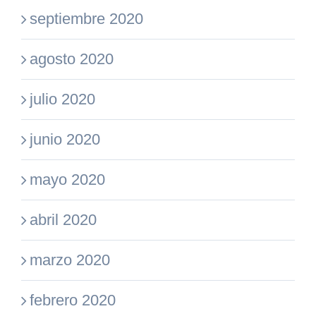
septiembre 2020
agosto 2020
julio 2020
junio 2020
mayo 2020
abril 2020
marzo 2020
febrero 2020