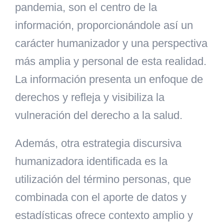
pandemia, son el centro de la
información, proporcionándole así
un
carácter humanizador y una perspectiva
más amplia y personal de esta realidad.
La información presenta un enfoque de
derechos y refleja y visibiliza la
vulneración del derecho a la salud.
Además, otra estrategia discursiva
humanizadora identificada es la
utilización del término personas, que
combinada con el aporte de datos y
estadísticas ofrece contexto amplio y