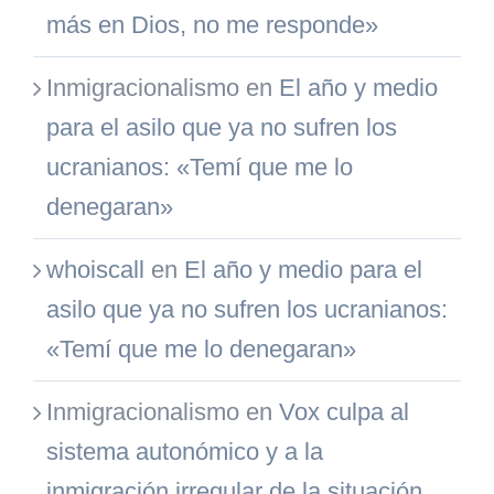
más en Dios, no me responde»
Inmigracionalismo
en
El año y medio
para el asilo que ya no sufren los
ucranianos: «Temí que me lo
denegaran»
whoiscall
en
El año y medio para el
asilo que ya no sufren los ucranianos:
«Temí que me lo denegaran»
Inmigracionalismo
en
Vox culpa al
sistema autonómico y a la
inmigración irregular de la situación