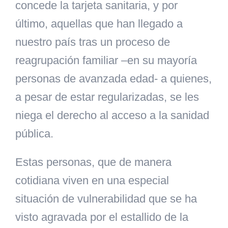
concede la tarjeta sanitaria, y por
último, aquellas que han llegado a
nuestro país tras un proceso de
reagrupación familiar –en su mayoría
personas de avanzada edad- a quienes,
a pesar de estar regularizadas, se les
niega el derecho al acceso a la sanidad
pública.
Estas personas, que de manera
cotidiana viven en una especial
situación de vulnerabilidad que se ha
visto agravada por el estallido de la