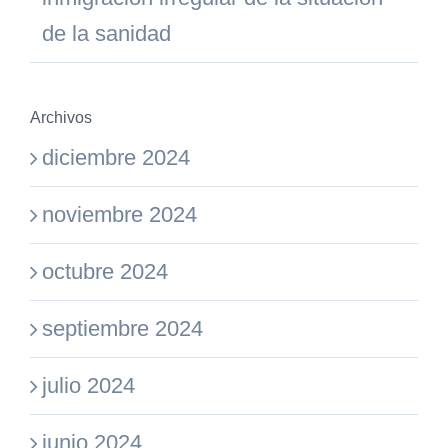
de la sanidad
Archivos
diciembre 2024
noviembre 2024
octubre 2024
septiembre 2024
julio 2024
junio 2024