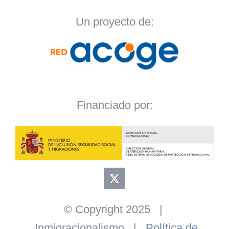
Un proyecto de:
Financiado por:
© Copyright 2025 |
Inmigracionalismo |
Política de