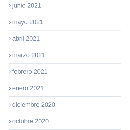
junio 2021
mayo 2021
abril 2021
marzo 2021
febrero 2021
enero 2021
diciembre 2020
octubre 2020