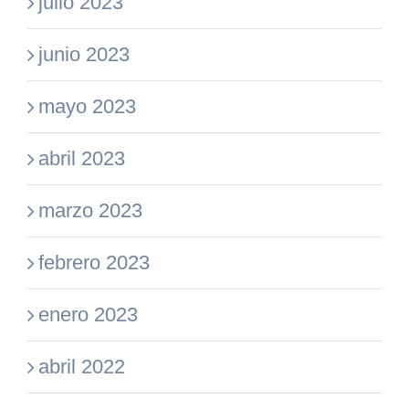
julio 2023
junio 2023
mayo 2023
abril 2023
marzo 2023
febrero 2023
enero 2023
abril 2022