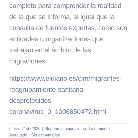
completo para comprender la realidad
de la que se informa, al igual que la
consulta de fuentes
expertas, como son
entidades u organizaciones que
trabajan en el ámbito de las
migraciones.
https://www.eldiario.es/clm/migrantes-
reagrupamiento-sanitaria-
desprotegidos-
coronavirus_0_1006850472.html
marzo 21st, 2020
|
Blog Inmigracionalismo
,
Tratamiento
Adecuado
|
Sin comentarios