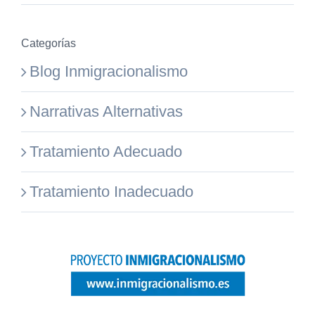
Categorías
Blog Inmigracionalismo
Narrativas Alternativas
Tratamiento Adecuado
Tratamiento Inadecuado