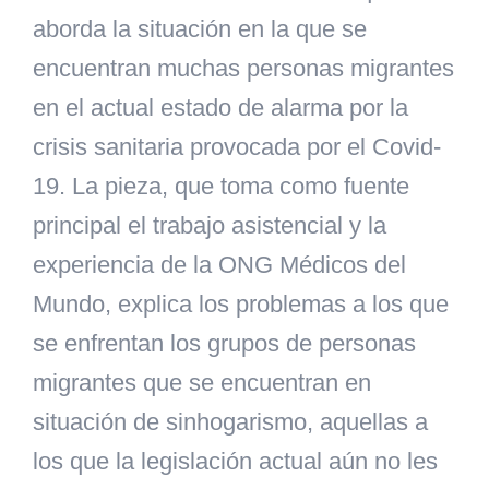
aborda la situación en la que se
encuentran muchas personas migrantes
en el actual estado de alarma por la
crisis sanitaria provocada por el Covid-
19. La pieza, que toma como fuente
principal el trabajo asistencial y la
experiencia de la ONG Médicos del
Mundo, explica los problemas a los que
se enfrentan los grupos de personas
migrantes que se encuentran en
situación de sinhogarismo, aquellas a
los que la legislación actual aún no les