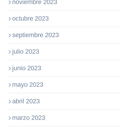
noviembre 2023
octubre 2023
septiembre 2023
julio 2023
junio 2023
mayo 2023
abril 2023
marzo 2023