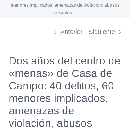
menores implicados, amenazas de violación, abusos
sexuales…
Anterior
Siguiente
Dos años del centro de
«menas» de Casa de
Campo: 40 delitos, 60
menores implicados,
amenazas de
violación, abusos