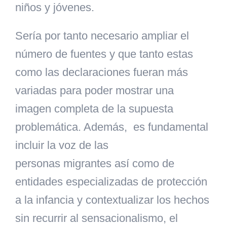
niños y jóvenes.
Sería por tanto necesario ampliar el
número de fuentes y que tanto estas
como las declaraciones fueran más
variadas para poder mostrar una
imagen completa de la supuesta
problemática. Además
,
es fundamental
incluir la voz de las
personas migrantes así como de
entidades especializadas de protección
a la infancia y contextualizar los hechos
sin recurrir al sensacionalismo, el