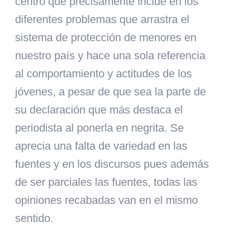
centro que precisamente incide en los
diferentes problemas que arrastra el
sistema de protección de menores en
nuestro país y hace una sola referencia
al comportamiento y actitudes de los
jóvenes, a pesar de que sea la parte de
su declaración que más destaca el
periodista al ponerla en negrita. Se
aprecia una falta de variedad en las
fuentes y en los discursos pues además
de ser parciales las fuentes, todas las
opiniones recabadas van en el mismo
sentido.