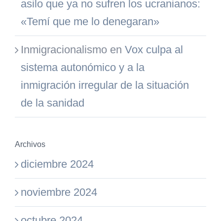
asilo que ya no sufren los ucranianos:
«Temí que me lo denegaran»
Inmigracionalismo
en
Vox culpa al
sistema autonómico y a la
inmigración irregular de la situación
de la sanidad
Archivos
diciembre 2024
noviembre 2024
octubre 2024