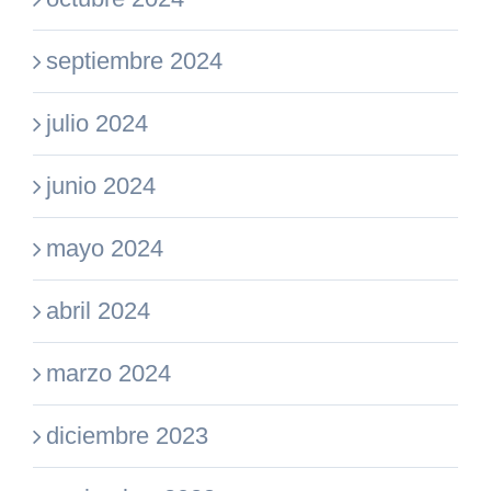
septiembre 2024
julio 2024
junio 2024
mayo 2024
abril 2024
marzo 2024
diciembre 2023