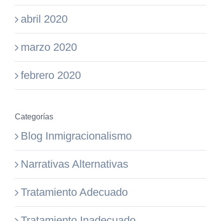
abril 2020
marzo 2020
febrero 2020
Categorías
Blog Inmigracionalismo
Narrativas Alternativas
Tratamiento Adecuado
Tratamiento Inadecuado