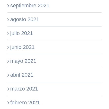
septiembre 2021
agosto 2021
julio 2021
junio 2021
mayo 2021
abril 2021
marzo 2021
febrero 2021