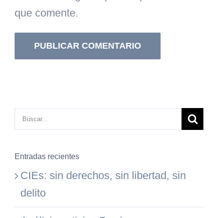
que comente.
Buscar:
Entradas recientes
CIEs: sin derechos, sin libertad, sin
delito