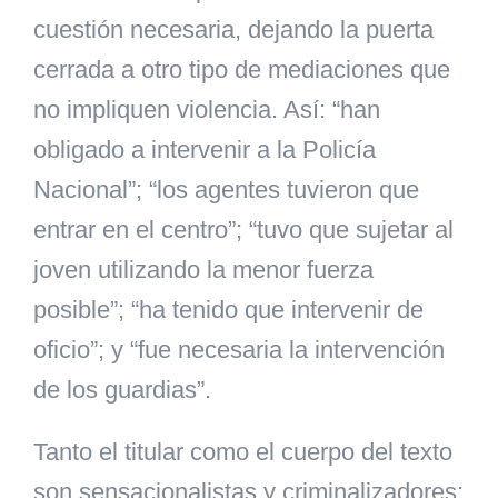
cuestión necesaria, dejando la puerta
cerrada a otro tipo de mediaciones que
no impliquen violencia. Así: “han
obligado a intervenir a la Policía
Nacional”; “los agentes tuvieron que
entrar en el centro”; “tuvo que sujetar al
joven utilizando la menor fuerza
posible”; “ha tenido que intervenir de
oficio”; y “fue necesaria la intervención
de los guardias”.
Tanto el titular como el cuerpo del texto
son sensacionalistas y criminalizadores;