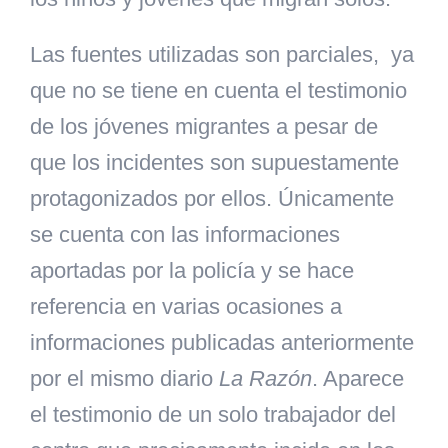
Las fuentes utilizadas son parciales
,
ya
que no se tiene en cuenta el testimonio
de los jóvenes migrantes a pesar de
que los incidentes son supuestamente
protagonizados por ellos. Únicamente
se cuenta con las informaciones
aportadas por la policía y se hace
referencia en varias ocasiones a
informaciones publicadas anteriormente
por el mismo diario
La Razón
. Aparece
el testimonio de un solo trabajador del