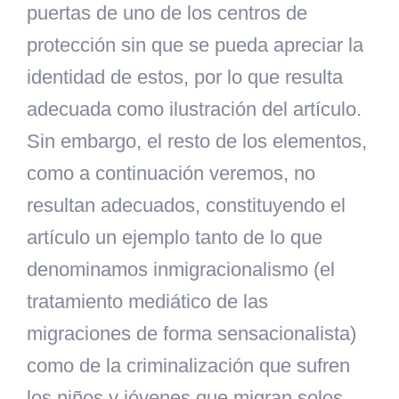
puertas de uno de los centros de
protección sin que se pueda apreciar la
identidad de estos, por lo que resulta
adecuada como ilustración del artículo.
Sin embargo, el resto de los elementos,
como a continuación veremos, no
resultan adecuados, constituyendo el
artículo un ejemplo tanto de lo que
denominamos inmigracionalismo (el
tratamiento mediático de las
migraciones de forma sensacionalista)
como de la criminalización que sufren
los niños y jóvenes que migran solos.