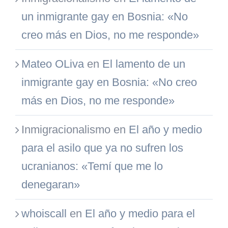
un inmigrante gay en Bosnia: «No
creo más en Dios, no me responde»
Mateo OLiva
en
El lamento de un
inmigrante gay en Bosnia: «No creo
más en Dios, no me responde»
Inmigracionalismo
en
El año y medio
para el asilo que ya no sufren los
ucranianos: «Temí que me lo
denegaran»
whoiscall
en
El año y medio para el