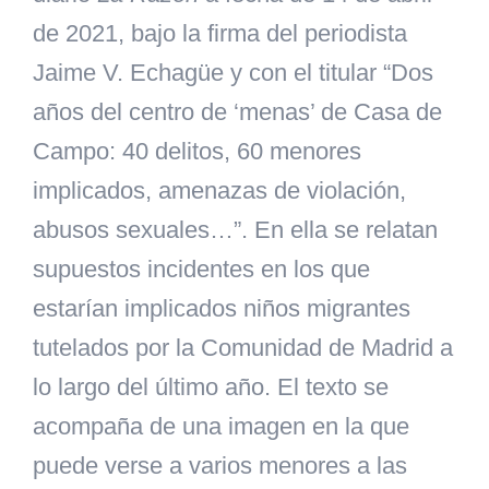
de 2021, bajo la firma del periodista
Jaime V. Echagüe y con el titular “Dos
años del centro de ‘menas’ de Casa de
Campo: 40 delitos, 60 menores
implicados, amenazas de violación,
abusos sexuales…”. En ella se relatan
supuestos incidentes en los que
estarían implicados niños migrantes
tutelados por la Comunidad de Madrid a
lo largo del último año. El texto se
acompaña de una imagen en la que
puede verse a varios menores a las