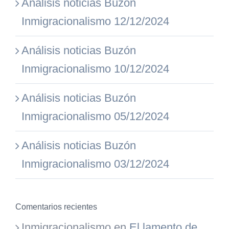
Análisis noticias Buzón
Inmigracionalismo 12/12/2024
Análisis noticias Buzón
Inmigracionalismo 10/12/2024
Análisis noticias Buzón
Inmigracionalismo 05/12/2024
Análisis noticias Buzón
Inmigracionalismo 03/12/2024
Comentarios recientes
Inmigracionalismo
en
El lamento de