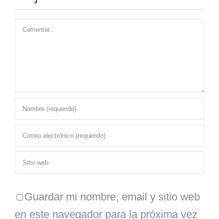
Comentar
Guardar mi nombre, email y sitio web
en este navegador para la próxima vez