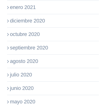
enero 2021
diciembre 2020
octubre 2020
septiembre 2020
agosto 2020
julio 2020
junio 2020
mayo 2020