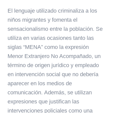
El lenguaje utilizado criminaliza a los
niños migrantes y fomenta el
sensacionalismo entre la población. Se
utiliza en varias ocasiones tanto las
siglas “MENA” como la expresión
Menor Extranjero No Acompañado, un
término de origen jurídico y empleado
en intervención social que no debería
aparecer en los medios de
comunicación. Además, se utilizan
expresiones que justifican las
intervenciones policiales como una