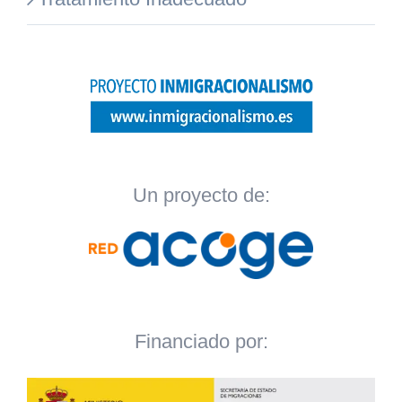
Un proyecto de:
Financiado por: