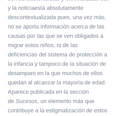
y la noticiaestá absolutamente
descontextualizada pues, una vez más,
no se aporta información acerca de las
causas por las que se ven obligados a
migrar estos niños, ni de las
deficiencias del sistema de protección a
la infancia y tampoco de la situación de
desamparo en la que muchos de ellos
quedan al alcanzar la mayoría de edad.
Aparece publicada en la sección
de
Sucesos
, un elemento más que
contribuye a la estigmatización de estos