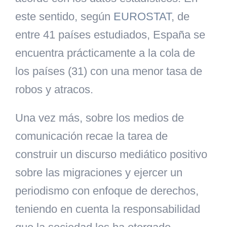
este sentido, según
EUROSTAT
, de
entre 41 países estudiados, España se
encuentra prácticamente a la cola de
los países (31) con una menor tasa de
robos y atracos.
Una vez más, sobre los medios de
comunicación recae la tarea de
construir un discurso mediático positivo
sobre las migraciones y ejercer un
periodismo con enfoque de derechos,
teniendo en cuenta la responsabilidad