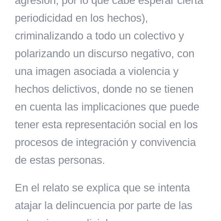
agresión, por lo que cabe esperar cierta
periodicidad en los hechos),
criminalizando a todo un colectivo y
polarizando un discurso negativo, con
una imagen asociada a violencia y
hechos delictivos, donde no se tienen
en cuenta las implicaciones que puede
tener esta representación social en los
procesos de integración y convivencia
de estas personas.
En el relato se explica que se intenta
atajar la delincuencia por parte de las