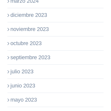
marzo 2024
diciembre 2023
noviembre 2023
octubre 2023
septiembre 2023
julio 2023
junio 2023
mayo 2023