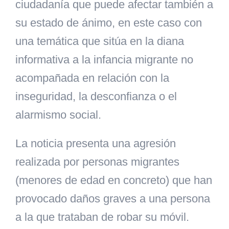
ciudadanía que puede afectar también a
su estado de ánimo, en este caso con
una temática que sitúa en la diana
informativa a la infancia migrante no
acompañada en relación con la
inseguridad, la desconfianza o el
alarmismo social.
La noticia presenta una agresión
realizada por personas migrantes
(menores de edad en concreto) que han
provocado daños graves a una persona
a la que trataban de robar su móvil.