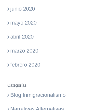
junio 2020
mayo 2020
abril 2020
marzo 2020
febrero 2020
Categorías
Blog Inmigracionalismo
Narrativas Alternativas