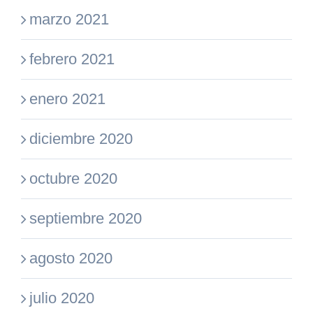
marzo 2021
febrero 2021
enero 2021
diciembre 2020
octubre 2020
septiembre 2020
agosto 2020
julio 2020