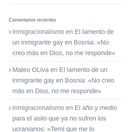
Comentarios recientes
Inmigracionalismo
en
El lamento de
un inmigrante gay en Bosnia: «No
creo más en Dios, no me responde»
Mateo OLiva
en
El lamento de un
inmigrante gay en Bosnia: «No creo
más en Dios, no me responde»
Inmigracionalismo
en
El año y medio
para el asilo que ya no sufren los
ucranianos: «Temí que me lo