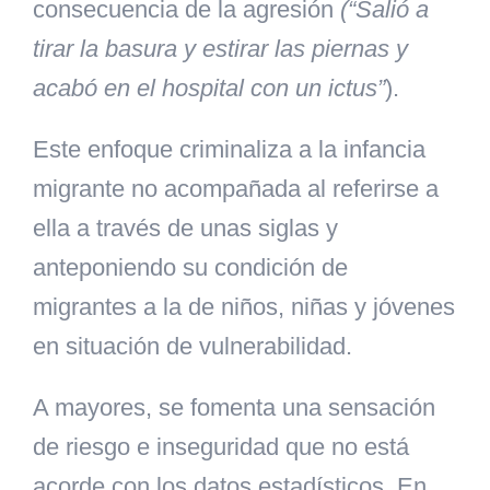
consecuencia de la agresión
(“Salió a
tirar la basura y estirar las piernas y
acabó en el hospital con un ictus”
).
Este enfoque criminaliza a la infancia
migrante no acompañada al referirse a
ella a través de unas siglas y
anteponiendo su condición de
migrantes a la de niños, niñas y jóvenes
en situación de vulnerabilidad.
A mayores, se fomenta una sensación
de riesgo e inseguridad que no está
acorde con los datos estadísticos. En