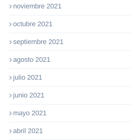
noviembre 2021
octubre 2021
septiembre 2021
agosto 2021
julio 2021
junio 2021
mayo 2021
abril 2021