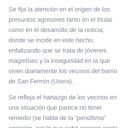
Se fija la atención en el origen de los
presuntos agresores tanto en el titular
como en el desarrollo de la noticia,
donde se incide en este hecho,
enfatizando que se trata de jóvenes
magrebíes y la inseguridad en la que
viven diariamente los vecinos del barrio
de San Fermín (Usera).
Se refleja el hartazgo de los vecinos en
una situación que parece no tener
remedio (se habla de la “penúltima”