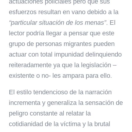
actuaciones policiales pero que sus
esfuerzos resultan en vano debido a la
“particular situación de los menas”
. El
lector podría llegar a pensar que este
grupo de personas migrantes pueden
actuar con total impunidad delinquiendo
reiteradamente ya que la legislación –
existente o no- les ampara para ello.
El estilo tendencioso de la narración
incrementa y generaliza la sensación de
peligro constante al relatar la
cotidianidad de la víctima y la brutal