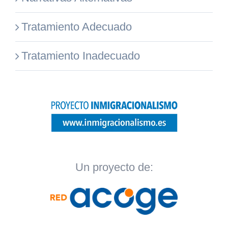
Tratamiento Adecuado
Tratamiento Inadecuado
Un proyecto de: