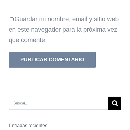
Guardar mi nombre, email y sitio web
en este navegador para la próxima vez
que comente.
Buscar:
Entradas recientes