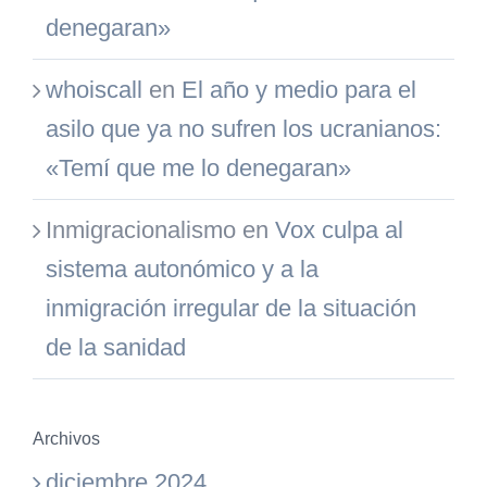
denegaran»
whoiscall
en
El año y medio para el
asilo que ya no sufren los ucranianos:
«Temí que me lo denegaran»
Inmigracionalismo
en
Vox culpa al
sistema autonómico y a la
inmigración irregular de la situación
de la sanidad
Archivos
diciembre 2024