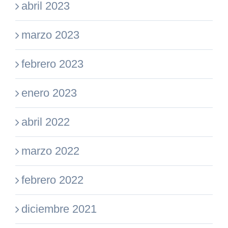
abril 2023
marzo 2023
febrero 2023
enero 2023
abril 2022
marzo 2022
febrero 2022
diciembre 2021