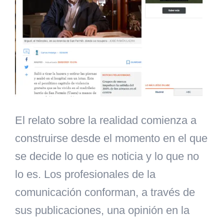
El relato sobre la realidad comienza a
construirse desde el momento en el que
se decide lo que es noticia y lo que no
lo es. Los profesionales de la
comunicación conforman, a través de
sus publicaciones, una opinión en la