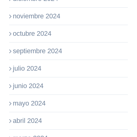
noviembre 2024
octubre 2024
septiembre 2024
julio 2024
junio 2024
mayo 2024
abril 2024