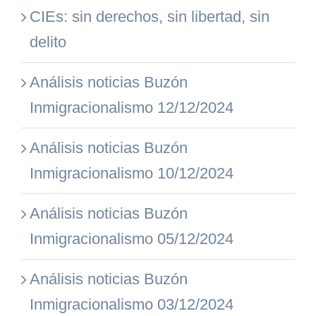
CIEs: sin derechos, sin libertad, sin
delito
Análisis noticias Buzón
Inmigracionalismo 12/12/2024
Análisis noticias Buzón
Inmigracionalismo 10/12/2024
Análisis noticias Buzón
Inmigracionalismo 05/12/2024
Análisis noticias Buzón
Inmigracionalismo 03/12/2024